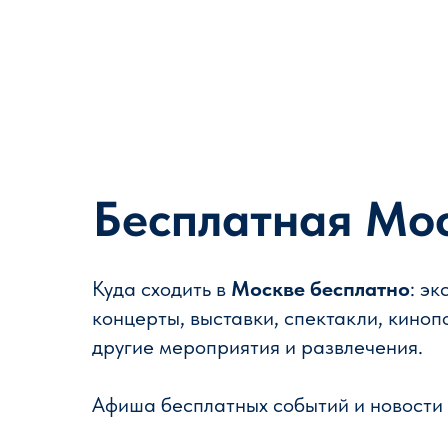
Бесплатная Мо
Куда сходить в
Москве
бесплатно
: эк
концерты, выставки, спектакли, киноп
другие мероприятия и развлечения.
Афиша бесплатных событий и новости