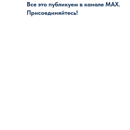
Все это публикуем в канале MAX.
Присоединяйтесь!