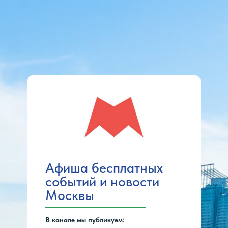
Афиша бесплатных
событий и новости
Москвы
В канале мы публикуем: